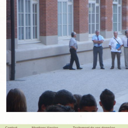
Contact
Mentions légales
Traitement de vos données