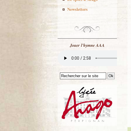
Newsletters
Jouer l'hymne AAA