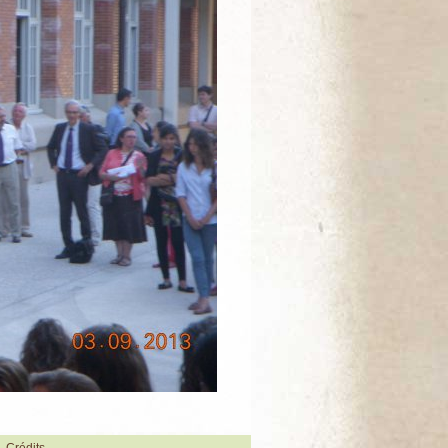
Crédits