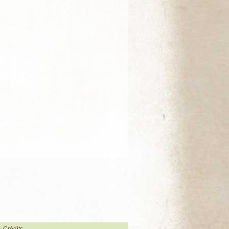
Crédits