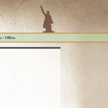
 - Offres