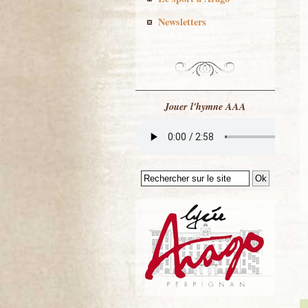
Newsletters
Jouer l'hymne AAA