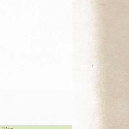
Crédits