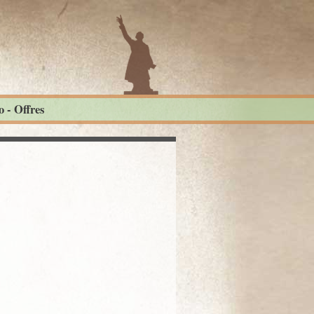
 - Offres