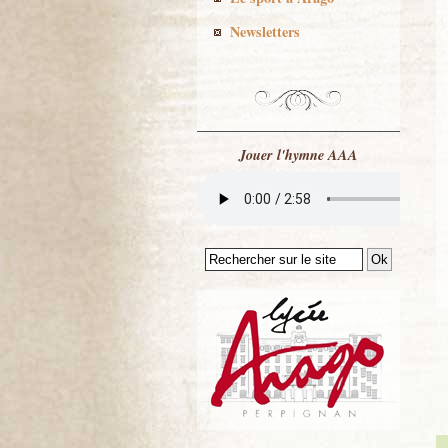
Newsletters
Jouer l'hymne AAA