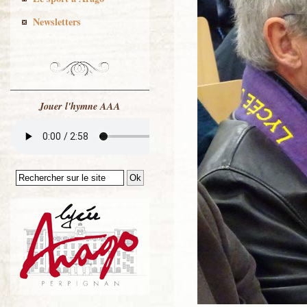
Newsletters
Jouer l'hymne AAA