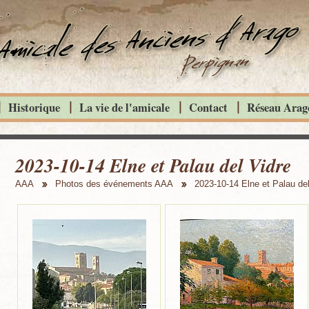
Historique
La vie de l'amicale
Contact
Réseau Arago
2023-10-14 Elne et Palau del Vidre
AAA
Photos des événements AAA
2023-10-14 Elne et Palau del