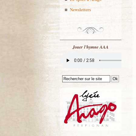
Newsletters
Jouer l'hymne AAA