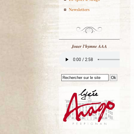
Newsletters
Jouer l'hymne AAA