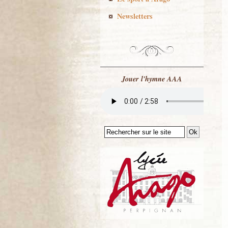
Newsletters
Jouer l'hymne AAA