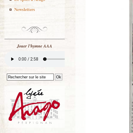
Newsletters
Jouer l'hymne AAA