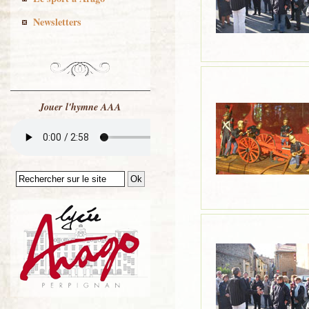
Newsletters
Jouer l'hymne AAA