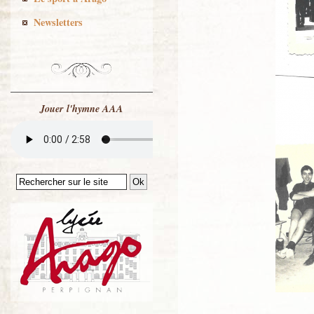
Newsletters
Jouer l'hymne AAA