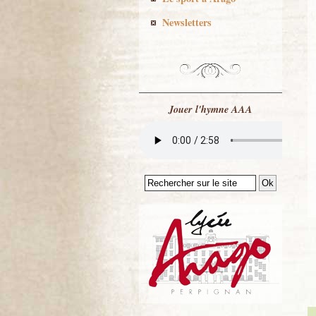
Newsletters
Jouer l'hymne AAA