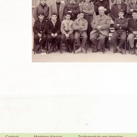
Contact
Mentions légales
Traitement de vos données