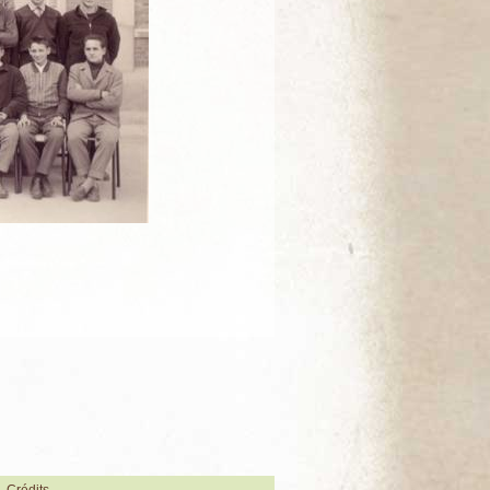
Crédits