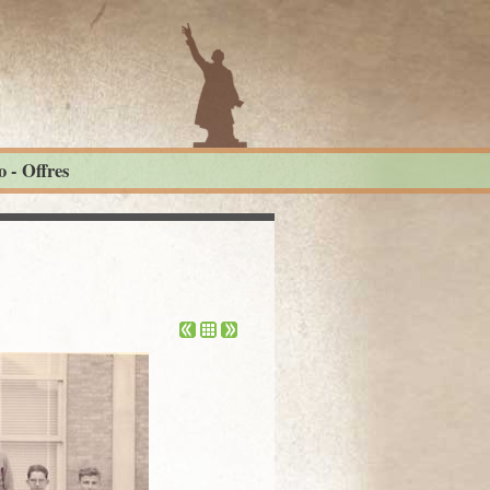
 - Offres