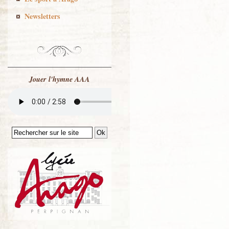
Newsletters
Jouer l'hymne AAA