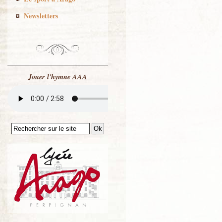
Newsletters
Jouer l'hymne AAA